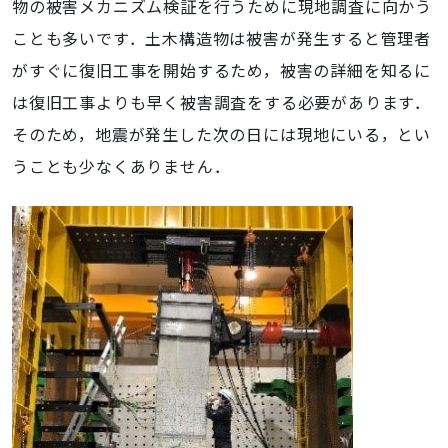
物の被害メカニズム検証を行うために現地調査に向かう
ことも多いです．土木構造物は被害が発生すると管理者
がすぐに復旧工事を開始するため，被害の詳細を知るに
は復旧工事よりも早く被害調査をする必要があります．
そのため，地震が発生した次の日には現地にいる，とい
うことも少なくありません．