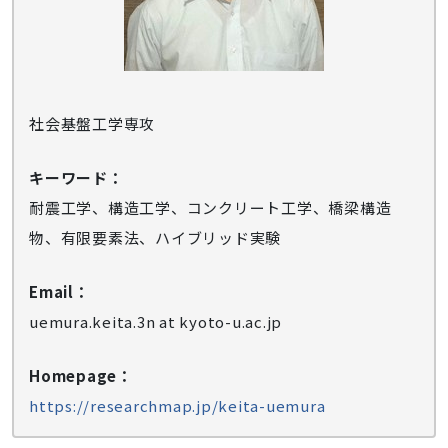
社会基盤工学専攻
キーワード：
耐震工学、構造工学、コンクリート工学、橋梁構造
物、有限要素法、ハイブリッド実験
Email：
uemura.keita.3n at kyoto-u.ac.jp
Homepage：
https://researchmap.jp/keita-uemura