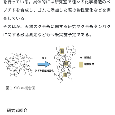
を行っている。具体的には研究室で種々の化学構造のペ
プチドを合成し、ゴムに添加した際の物性変化などを調
査している。
そのほか、天然のクモ糸に関する研究やクモ糸タンパク
に関する散乱測定なども今後実施予定である。
ナ
研究者紹介
ビ