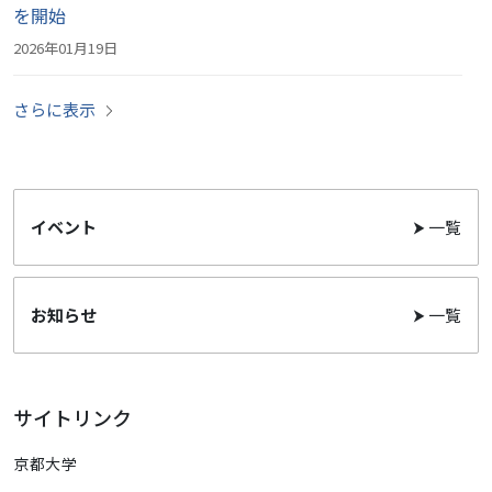
を開始
2026年01月19日
さらに表示
イベント
⮞ 一覧
お知らせ
⮞ 一覧
サイトリンク
京都大学