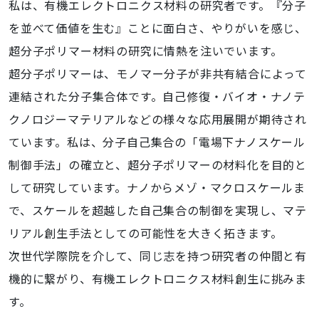
私は、有機エレクトロニクス材料の研究者です。『分子
を並べて価値を生む』ことに面白さ、やりがいを感じ、
超分子ポリマー材料の研究に情熱を注いでいます。
超分子ポリマーは、モノマー分子が非共有結合によって
連結された分子集合体です。自己修復・バイオ・ナノテ
クノロジーマテリアルなどの様々な応用展開が期待され
ています。私は、分子自己集合の「電場下ナノスケール
制御手法」の確立と、超分子ポリマーの材料化を目的と
して研究しています。ナノからメゾ・マクロスケールま
で、スケールを超越した自己集合の制御を実現し、マテ
リアル創生手法としての可能性を大きく拓きます。
次世代学際院を介して、同じ志を持つ研究者の仲間と有
機的に繋がり、有機エレクトロニクス材料創生に挑みま
す。