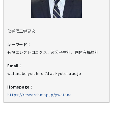
化学理工学専攻
キーワード：
有機エレクトロニクス、超分子材料、固体有機材料
Email：
watanabe.yuichiro.7d at kyoto-u.ac.jp
Homepage：
https://researchmap.jp/ywatana