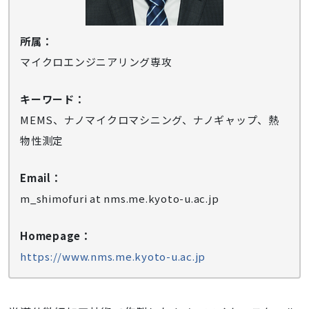
所属：
マイクロエンジニアリング専攻
キーワード：
MEMS、ナノマイクロマシニング、ナノギャップ、熱
物性測定
Email：
m_shimofuri at nms.me.kyoto-u.ac.jp
Homepage：
https://www.nms.me.kyoto-u.ac.jp