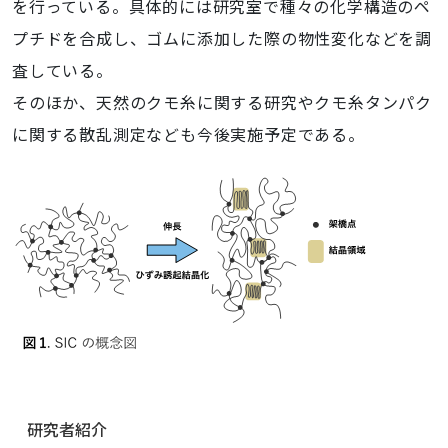
を行っている。具体的には研究室で種々の化学構造のペ
プチドを合成し、ゴムに添加した際の物性変化などを調
査している。
そのほか、天然のクモ糸に関する研究やクモ糸タンパク
に関する散乱測定なども今後実施予定である。
ナ
研究者紹介
ビ