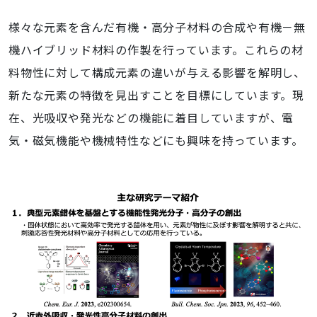
様々な元素を含んだ有機・高分子材料の合成や有機－無
機ハイブリッド材料の作製を行っています。これらの材
料物性に対して構成元素の違いが与える影響を解明し、
新たな元素の特徴を見出すことを目標にしています。現
在、光吸収や発光などの機能に着目していますが、電
気・磁気機能や機械特性などにも興味を持っています。