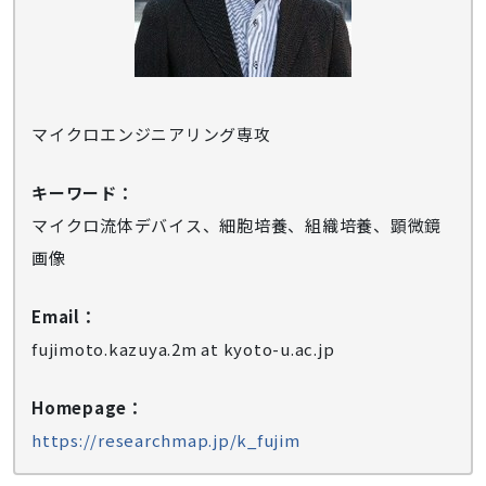
マイクロエンジニアリング専攻
キーワード：
マイクロ流体デバイス、細胞培養、組織培養、顕微鏡
画像
Email：
fujimoto.kazuya.2m at kyoto-u.ac.jp
Homepage：
https://researchmap.jp/k_fujim