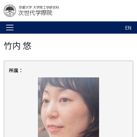
EN
竹内 悠
所属：