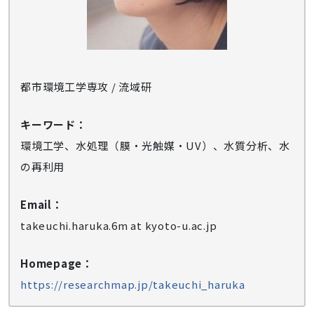
都市環境工学専攻 / 流域研
キーワード：
環境工学、水処理（膜・光触媒・UV）、水質分析、水
の再利用
Email：
takeuchi.haruka.6m at kyoto-u.ac.jp
Homepage：
https://researchmap.jp/takeuchi_haruka