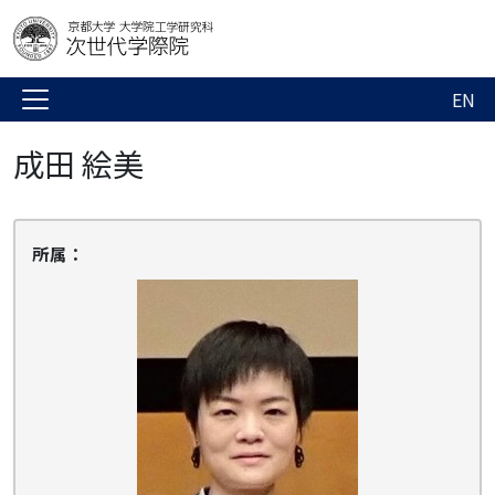
EN
成田 絵美
所属：